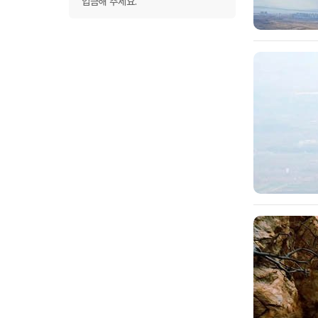
입금해 주세요.