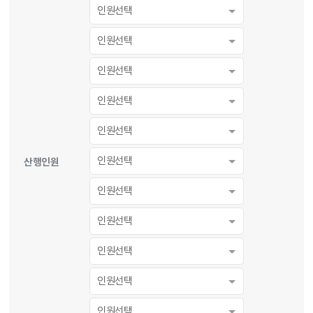
인원선택
인원선택
인원선택
인원선택
인원선택
인원선택
산행인원
인원선택
인원선택
인원선택
인원선택
인원선택