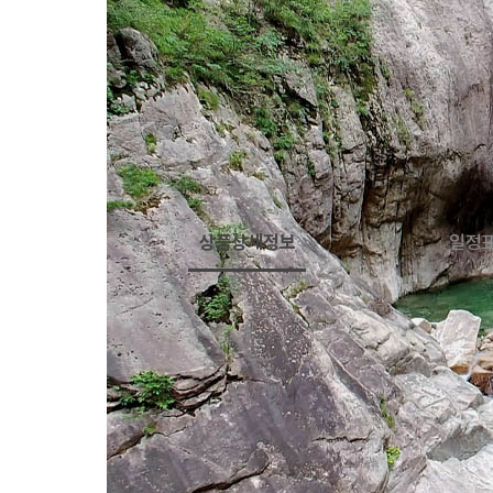
상품상세정보
일정