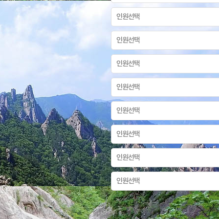
인원선택
산행인원
인원선택
인원선택
인원선택
인원선택
인원선택
인원선택
인원선택