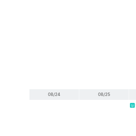
08/24
08/25
당